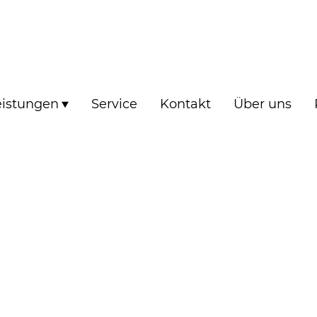
eistungen
Service
Kontakt
Über uns