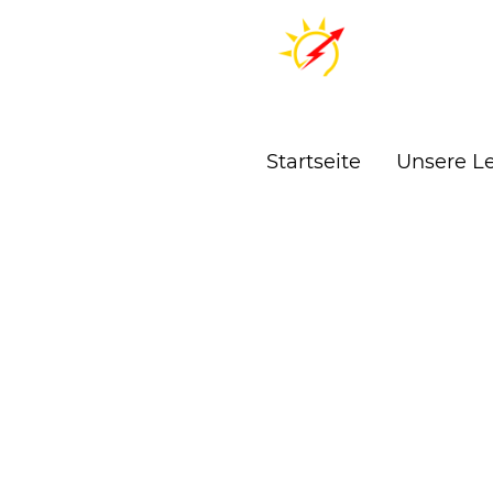
Startseite
Unsere L