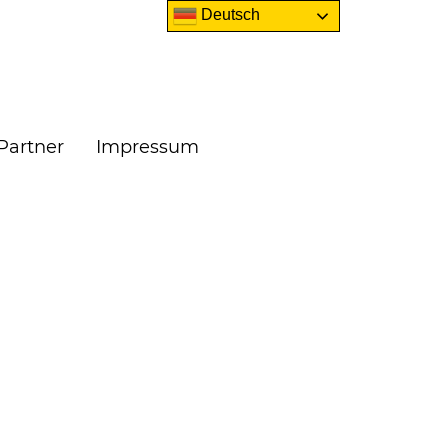
Deutsch
Partner
Impressum