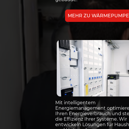
MEHR ZU WÄRMEPUMP
Mit intelligentem
Energiemanagement optimiere
Ihren Energieverbrauch und st
die Effizienz Ihrer Systeme. Wir
entwickeln Lösungen für Haush