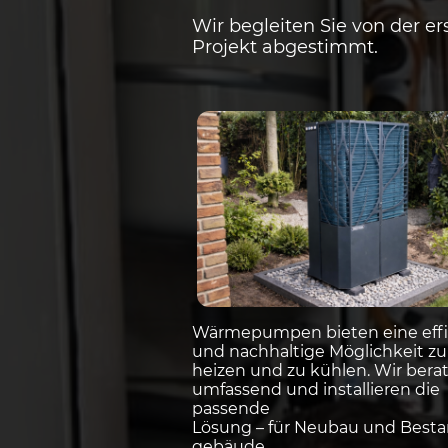
Wir begleiten Sie von der er
Projekt abgestimmt.
Wärmepumpen bieten eine effi
und nachhaltige Möglichkeit zu
heizen und zu kühlen. Wir bera
umfassend und installieren die
passende
Lösung – für Neubau und Besta
gebäude.