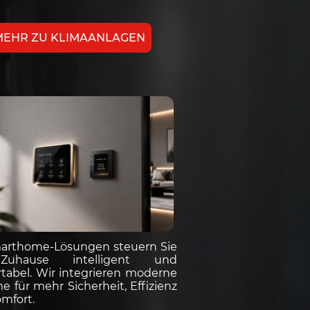
MEHR ZU KLIMAANLAGEN
arthome-Lösungen steuern Sie
Zuhause intelligent und
tabel. Wir integrieren moderne
e für mehr Sicherheit, Effizienz
mfort.