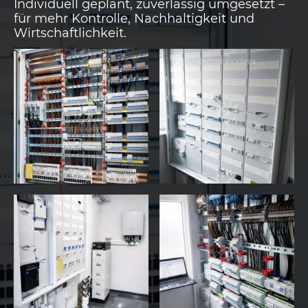
Individuell geplant, zuverlässig umgesetzt –
für mehr Kontrolle, Nachhaltigkeit und
Wirtschaftlichkeit.