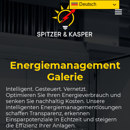
Deutsch
Energiemanagement
Galerie
Intelligent. Gesteuert. Vernetzt.
Optimieren Sie Ihren Energieverbrauch und
senken Sie nachhaltig Kosten. Unsere
intelligenten Energiemanagementlösungen
schaffen Transparenz, erkennen
Einsparpotenziale in Echtzeit und steigern
die Effizienz Ihrer Anlagen.